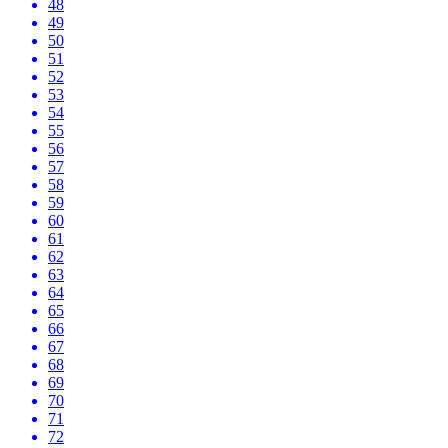
48
49
50
51
52
53
54
55
56
57
58
59
60
61
62
63
64
65
66
67
68
69
70
71
72