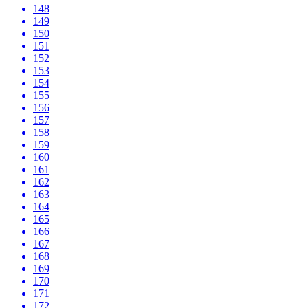
148
149
150
151
152
153
154
155
156
157
158
159
160
161
162
163
164
165
166
167
168
169
170
171
172