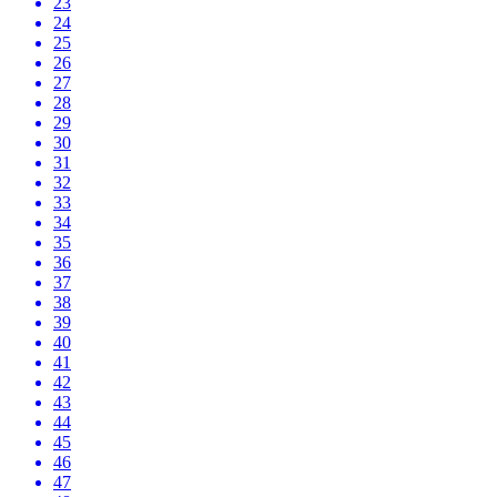
23
24
25
26
27
28
29
30
31
32
33
34
35
36
37
38
39
40
41
42
43
44
45
46
47