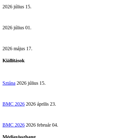
2026 július 15.
2026 július 01.
2026 május 17.
Kiállítások
Sztána
2026 július 15.
BMC 2026
2026 április 23.
BMC 2026
2026 február 04.
Médiavisszhang