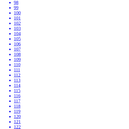
98
99
100
101
102
103
104
105
106
107
108
109
110
111
112
113
114
115
116
117
118
119
120
121
122