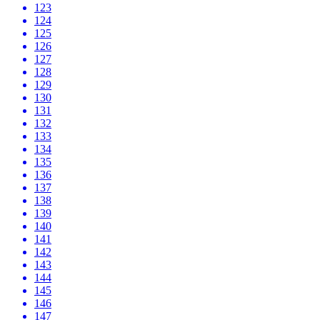
123
124
125
126
127
128
129
130
131
132
133
134
135
136
137
138
139
140
141
142
143
144
145
146
147