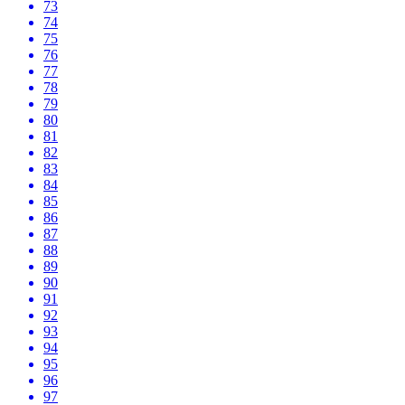
73
74
75
76
77
78
79
80
81
82
83
84
85
86
87
88
89
90
91
92
93
94
95
96
97