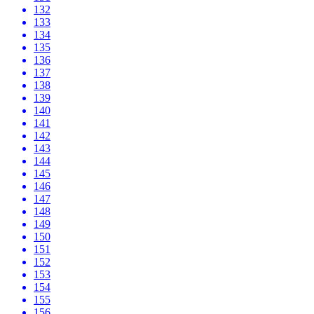
132
133
134
135
136
137
138
139
140
141
142
143
144
145
146
147
148
149
150
151
152
153
154
155
156