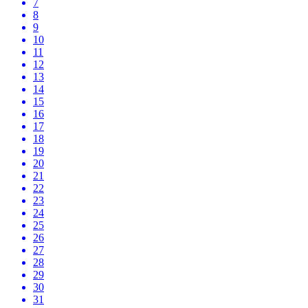
7
8
9
10
11
12
13
14
15
16
17
18
19
20
21
22
23
24
25
26
27
28
29
30
31