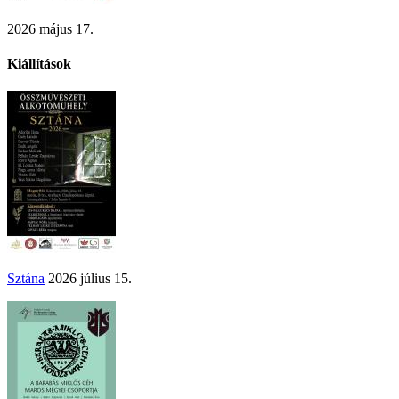
2026 május 17.
Kiállítások
Sztána
2026 július 15.