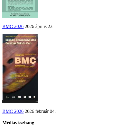
BMC 2026
2026 április 23.
BMC 2026
2026 február 04.
Médiavisszhang