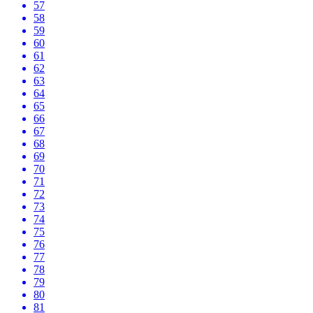
57
58
59
60
61
62
63
64
65
66
67
68
69
70
71
72
73
74
75
76
77
78
79
80
81