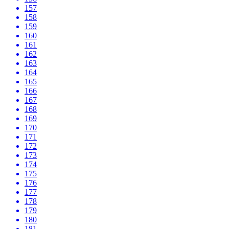
157
158
159
160
161
162
163
164
165
166
167
168
169
170
171
172
173
174
175
176
177
178
179
180
181