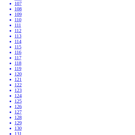
107
108
109
110
111
112
113
114
115
116
117
118
119
120
121
122
123
124
125
126
127
128
129
130
131