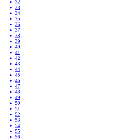
32
33
34
35
36
37
38
39
40
41
42
43
44
45
46
47
48
49
50
51
52
53
54
55
56