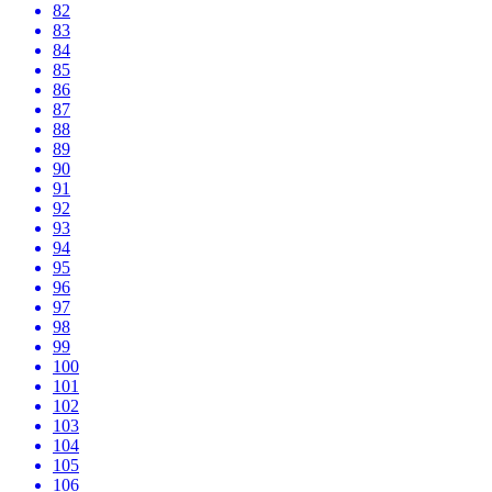
82
83
84
85
86
87
88
89
90
91
92
93
94
95
96
97
98
99
100
101
102
103
104
105
106