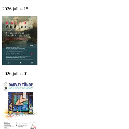
2026 július 15.
2026 július 01.