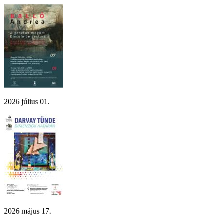
2026 július 01.
2026 május 17.