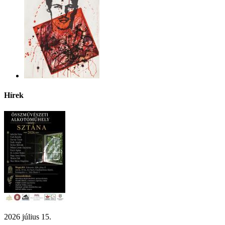
Hírek
2026 július 15.