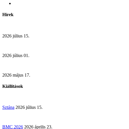
Hírek
2026 július 15.
2026 július 01.
2026 május 17.
Kiállítások
Sztána
2026 július 15.
BMC 2026
2026 április 23.