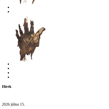
Hírek
2026 július 15.