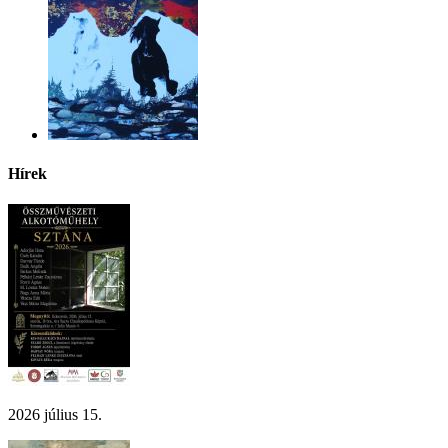
Hírek
2026 július 15.