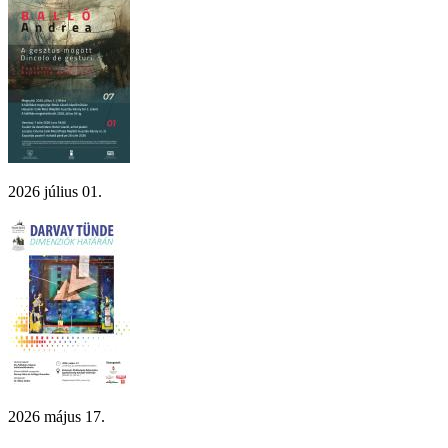
2026 július 01.
2026 május 17.