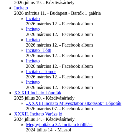
2026 július 19. - Kézdivásárhely
Incitato
2026 március 11. - Budapest - Bartók 1 galéria
Incitato
2026 március 12. - Facebook album
Incitato
2026 március 12. - Facebook album
Incitato
2026 március 12. - Facebook album
Incitato -Tóth
2026 március 12. - Facebook album
Incitato
2026 március 12. - Facebook album
Incitato - Tomos
2026 március 12. - Facebook album
Incitato
2026 március 12. - Facebook album
XXXIII Incitato Lópofák
2025 július 20. - Kézdivásárhely
„XXXIII Incitato Muvesztabor alkotasok” Lópofák
2026 március 07. - Facebook album
XXXII. Incitato Varázs ló
2024 július 14. - Kézdivásárhely
Megnyitották a 32. Incitato kiállítást
2024 július 14. - Maszol