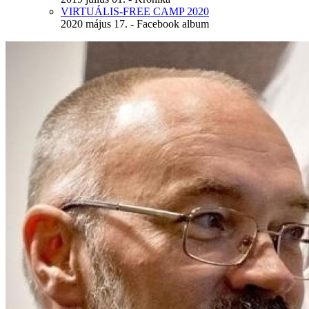
VIRTUÁLIS-FREE CAMP 2020
2020 május 17. - Facebook album