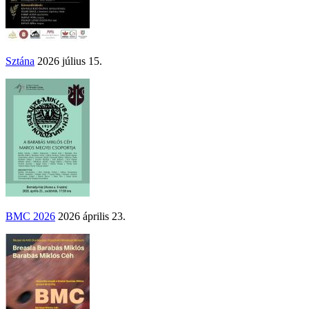
Sztána
2026 július 15.
BMC 2026
2026 április 23.