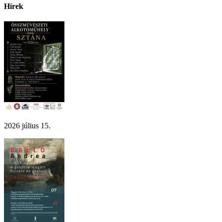
Hírek
2026 július 15.