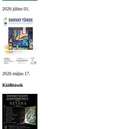
2026 július 01.
2026 május 17.
Kiállítások