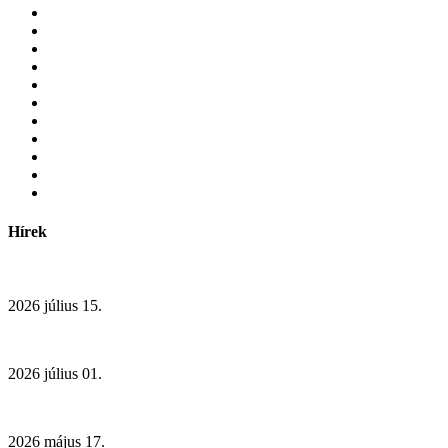
Hírek
2026 július 15.
2026 július 01.
2026 május 17.